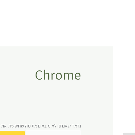
ילוג
Search
תוכן
for:
Chrome
נראה שאנחנו לא מוצאים את מה שחיפשת. אולי ח