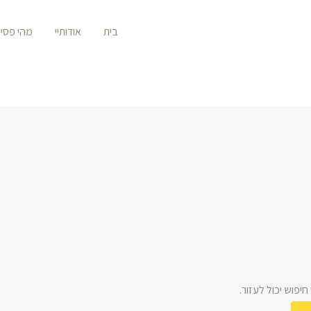
בית
אודותיי
מהי פסי
יפוש יכול לעזור.