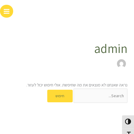
ילוג
Search
תוכן
for:
admin
נראה שאנחנו לא מוצאים את מה שחיפשת. אולי חיפוש יכול לעזור.
פעל/כבה ניגודיות גבוהה