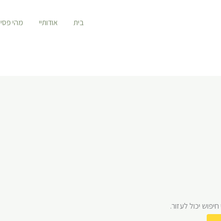
בית
אודותיי
מהי פסי
יפוש יכול לעזור.